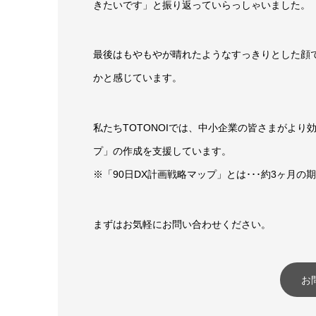
きたいです」と振り返っていらっしゃいました。
最後はもやもやが晴れたようなすっきりとした顔
かと感じています。
私たちTOTONOIでは、中小企業の皆さまがより
プ」の作成を支援しています。
※「90日DX計画戦略マップ」とは･･･約3ヶ月
まずはお気軽にお問い合わせください。
お