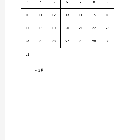
3
4
5
6
7
8
9
10
11
12
13
14
15
16
17
18
19
20
21
22
23
24
25
26
27
28
29
30
31
« 3月