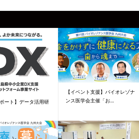
【イベント支援】バイオレゾナ
ンス医学会主催「お...
ポート】データ活用研