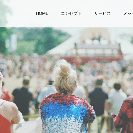
HOME
コンセプト
サービス
メッ