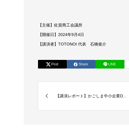
【主催】佐賀商工会議所
【開催日】2024年9月4日
【講演者】TOTONOI 代表 石橋俊介
Post
Share
LINE
【講演レポート】かごしま中小企業D...