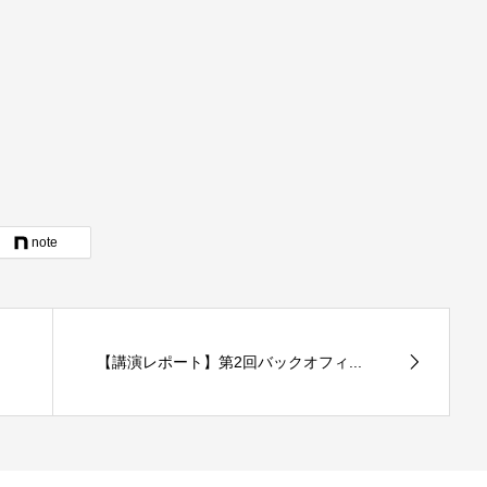
note
【講演レポート】第2回バックオフィ...