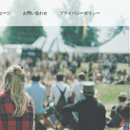
セージ
お問い合わせ
プライバシーポリシー