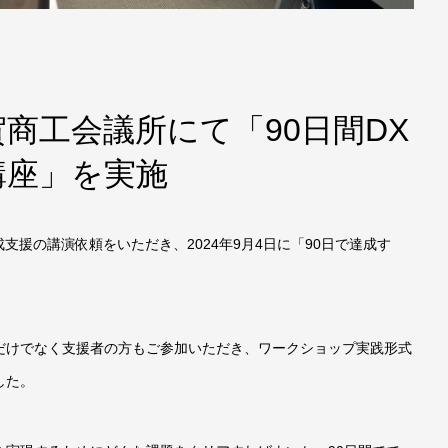
商工会議所にて「90日間DX
講座」を実施
支援の講演依頼をいただき、2024年9月4日に「90日で達成す
。
だけでなく支援者の方もご参加いただき、ワークショップ実践形式
した。