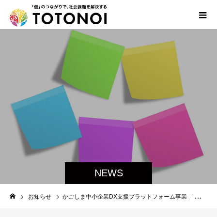
NEWS
お知らせ
かごしま中小企業DX支援プラットフォーム事業 「協力企業」に登録されました！