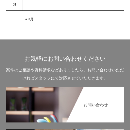
31
« 3月
お気軽にお問い合わせください
案件のご相談や資料請求などありましたら、お問い合わせいただ
ければスタッフにて対応させていただきます。
お問い合わせ