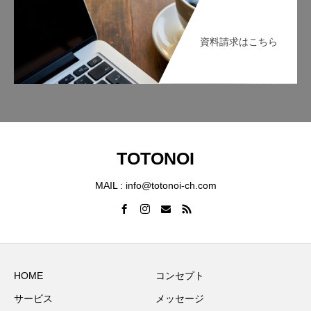
資料請求はこちら
TOTONOI
MAIL : info@totonoi-ch.com
HOME
コンセプト
サービス
メッセージ