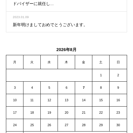
ドバイザーに就任し...
2023.01.09
新年明けましておめでとうございます。
2026年8月
月
火
水
木
金
土
日
1
2
3
4
5
6
7
8
9
10
11
12
13
14
15
16
17
18
19
20
21
22
23
24
25
26
27
28
29
30