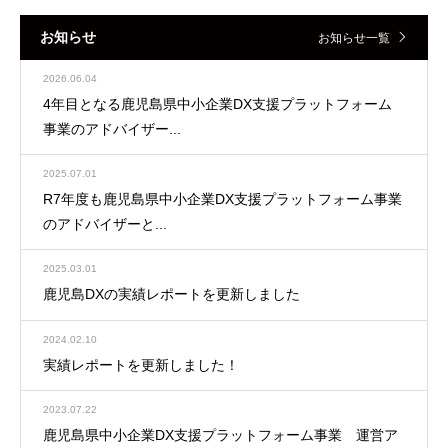
お知らせ
お知らせ一覧
2026.06.04
4年目となる鹿児島県中小企業DX支援プラットフォーム
事業のアドバイザー...
2025.07.01
R7年度も鹿児島県中小企業DX支援プラットフォーム事業
のアドバイザーと...
2025.03.01
鹿児島DXの実績レポートを更新しました
2024.02.10
実績レポートを更新しました！
2023.07.22
鹿児島県中小企業DX支援プラットフォーム事業 運営ア