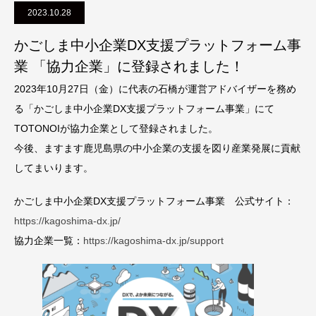
2023.10.28
かごしま中小企業DX支援プラットフォーム事
業 「協力企業」に登録されました！
2023年10月27日（金）に代表の石橋が運営アドバイザーを務め
る「かごしま中小企業DX支援プラットフォーム事業」にて
TOTONOIが協力企業として登録されました。
今後、ますます鹿児島県の中小企業の支援を図り産業発展に貢献
してまいります。
かごしま中小企業DX支援プラットフォーム事業 公式サイト：
https://kagoshima-dx.jp/
協力企業一覧：
https://kagoshima-dx.jp/support