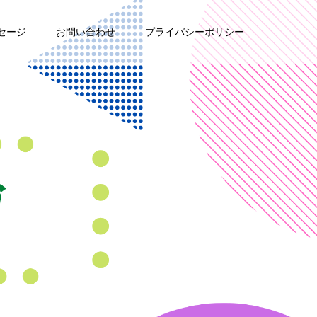
セージ
お問い合わせ
プライバシーポリシー