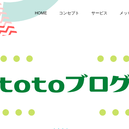
HOME
コンセプト
サービス
メッ