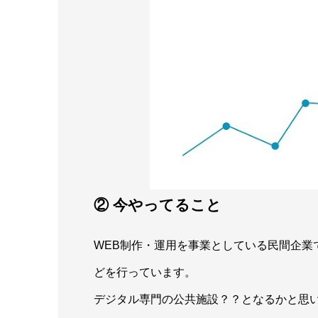
② 今やってること
WEB制作・運用を事業としている民間企業
どを行っています。
デジタル専門の公共施設？？となるかと思