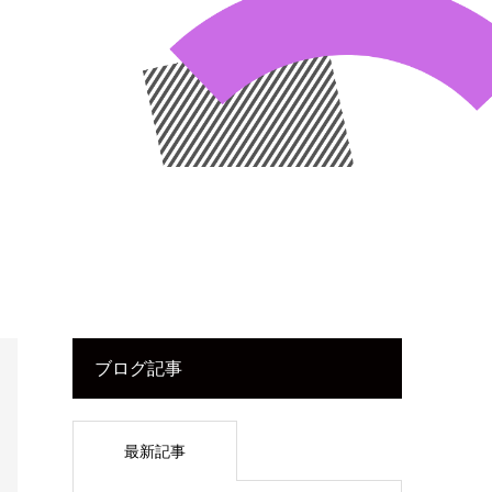
ブログ記事
最新記事