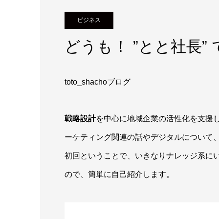
ビジネス
どうも！ ”とと社長” 
toto_shachoブログ
戦略設計
を中心に地域企業の活性化を支援
ーケティング関連の話やデジタルについて
初回ということで、いきなりナレッジ系に
ので、簡単に自己紹介します。