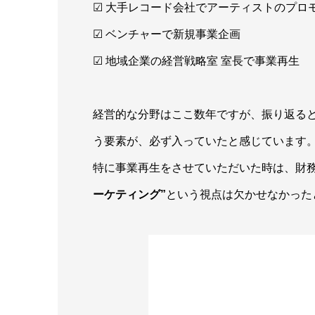
☑ 大手レコード会社でアーティストのプロ
☑ ベンチャーで新規事業企画
☑ 地域企業の経営戦略室 室長で事業再生
経営的な分野はここ数年ですが、振り返る
う要素が、必ず入っていたと感じています
特に事業再生をさせていただいた時は、財
ーケティング”
という視点は欠かせなかった