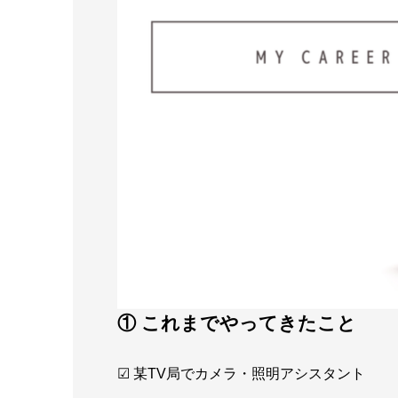
① これまでやってきたこと
☑ 某TV局でカメラ・照明アシスタント