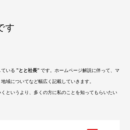
です
している
”とと社長”
です。ホームページ解説に伴って、マ
、地域についてなど幅広く記載していきます。
いくというより、多くの方に私のことを知ってもらいたい