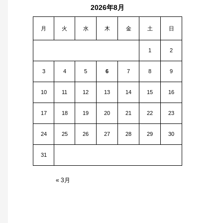
2026年8月
月
火
水
木
金
土
日
1
2
3
4
5
6
7
8
9
10
11
12
13
14
15
16
17
18
19
20
21
22
23
24
25
26
27
28
29
30
31
« 3月